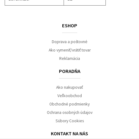
ESHOP
Doprava a poštovné
Ako vymeniť/vrátiť tovar
Reklamácia
PORADŇA
Ako nakupovať
Veľkoobchod
Obchodné podmienky
Ochrana osobných údajov
Súbory Cookies
KONTAKT NA NÁS