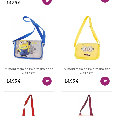
14.89 €
Mimoni malá detská taška šedá
Mimoni malá detská taška žltá
28x15 cm
28x15 cm
14.95 €
14.95 €