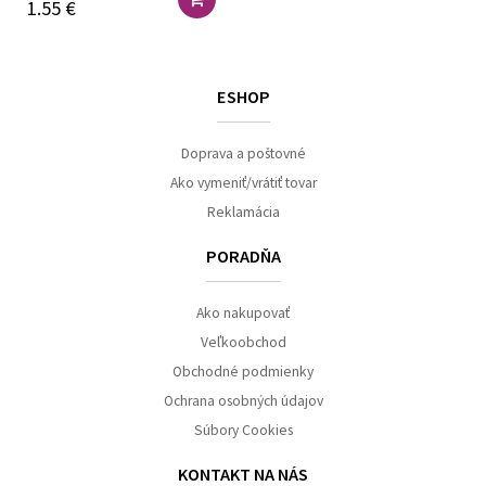
1.55 €
ESHOP
Doprava a poštovné
Ako vymeniť/vrátiť tovar
Reklamácia
PORADŇA
Ako nakupovať
Veľkoobchod
Obchodné podmienky
Ochrana osobných údajov
Súbory Cookies
KONTAKT NA NÁS