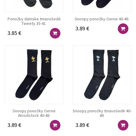
Ponožky dámske tmavošedé
Snoopy ponožky čierne 40-46
Tweety 35-41
3.89 €
3.85 €
Snoopy ponožky čierne
Snoopy ponožky tmavošedé 40-
Woodstock 40-46
46
3.89 €
3.89 €