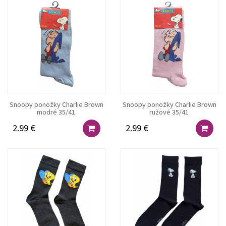
Snoopy ponožky Charlie Brown
Snoopy ponožky Charlie Brown
modré 35/41
ružové 35/41
2.99 €
2.99 €