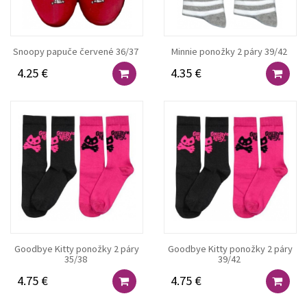
Snoopy papuče červené 36/37
Minnie ponožky 2 páry 39/42
4.25 €
4.35 €
Goodbye Kitty ponožky 2 páry
Goodbye Kitty ponožky 2 páry
35/38
39/42
4.75 €
4.75 €