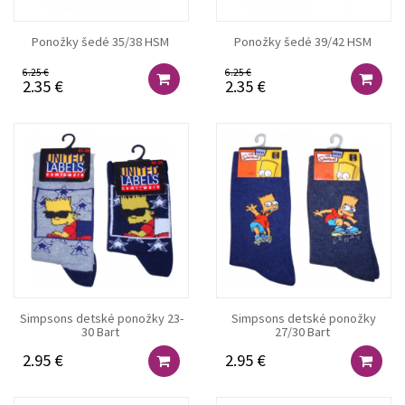
Ponožky šedé 35/38 HSM
Ponožky šedé 39/42 HSM
6.25 €
6.25 €
2.35 €
2.35 €
Simpsons detské ponožky 23-
Simpsons detské ponožky
30 Bart
27/30 Bart
2.95 €
2.95 €