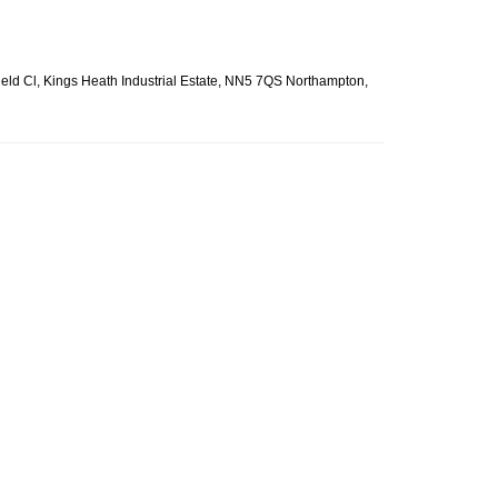
eld Cl, Kings Heath Industrial Estate, NN5 7QS Northampton,